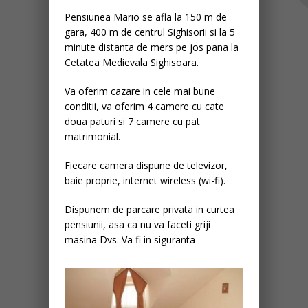
Pensiunea Mario se afla la 150 m de
gara, 400 m de centrul Sighisorii si la 5
minute distanta de mers pe jos pana la
Cetatea Medievala Sighisoara.
Va oferim cazare in cele mai bune
conditii, va oferim 4 camere cu cate
doua paturi si 7 camere cu pat
matrimonial.
Fiecare camera dispune de televizor,
baie proprie, internet wireless (wi-fi).
Dispunem de parcare privata in curtea
pensiunii, asa ca nu va faceti griji
masina Dvs. Va fi in siguranta